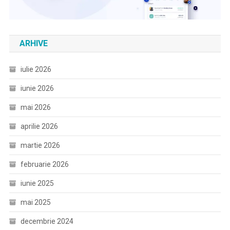
ARHIVE
iulie 2026
iunie 2026
mai 2026
aprilie 2026
martie 2026
februarie 2026
iunie 2025
mai 2025
decembrie 2024