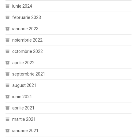
iunie 2024
februarie 2023
ianuarie 2023
noiembrie 2022
octombrie 2022
aprilie 2022
septembrie 2021
august 2021
iunie 2021
aprilie 2021
martie 2021
ianuarie 2021