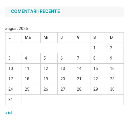
COMENTARII RECENTE
august 2026
L
Ma
Mi
J
V
S
D
1
2
3
4
5
6
7
8
9
10
11
12
13
14
15
16
17
18
19
20
21
22
23
24
25
26
27
28
29
30
31
« iul.