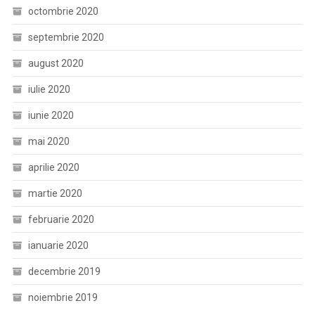
octombrie 2020
septembrie 2020
august 2020
iulie 2020
iunie 2020
mai 2020
aprilie 2020
martie 2020
februarie 2020
ianuarie 2020
decembrie 2019
noiembrie 2019