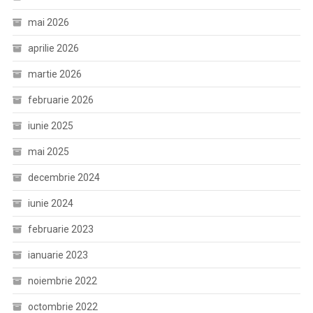
mai 2026
aprilie 2026
martie 2026
februarie 2026
iunie 2025
mai 2025
decembrie 2024
iunie 2024
februarie 2023
ianuarie 2023
noiembrie 2022
octombrie 2022