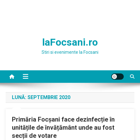
laFocsani.ro
Stiri si evenimente la Focsani
LUNĂ:
SEPTEMBRIE 2020
Primăria Focșani face dezinfecție în
unitățile de învățământ unde au fost
secții de votare