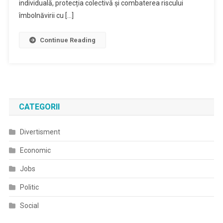
individuală, protecția colectivă și combaterea riscului
îmbolnăvirii cu […]
Continue Reading
CATEGORII
Divertisment
Economic
Jobs
Politic
Social