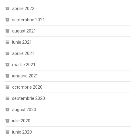
aprilie 2022
septembrie 2021
august 2021
iunie 2021
aprilie 2021
martie 2021
ianuarie 2021
octombrie 2020
septembrie 2020
august 2020
iulie 2020
iunie 2020