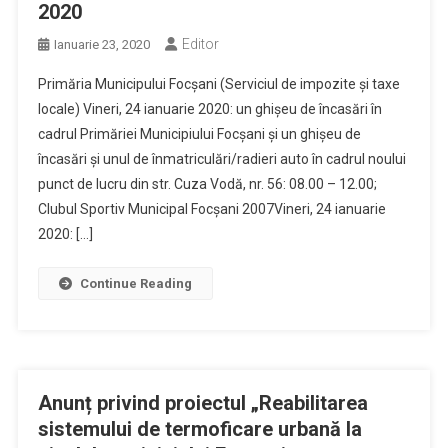
2020
Editor
Ianuarie 23, 2020
Primăria Municipului Focșani (Serviciul de impozite și taxe
locale) Vineri, 24 ianuarie 2020: un ghișeu de încasări în
cadrul Primăriei Municipiului Focșani și un ghișeu de
încasări și unul de înmatriculări/radieri auto în cadrul noului
punct de lucru din str. Cuza Vodă, nr. 56: 08.00 – 12.00;
Clubul Sportiv Municipal Focșani 2007Vineri, 24 ianuarie
2020: […]
Continue Reading
Anunț privind proiectul „Reabilitarea
sistemului de termoficare urbană la