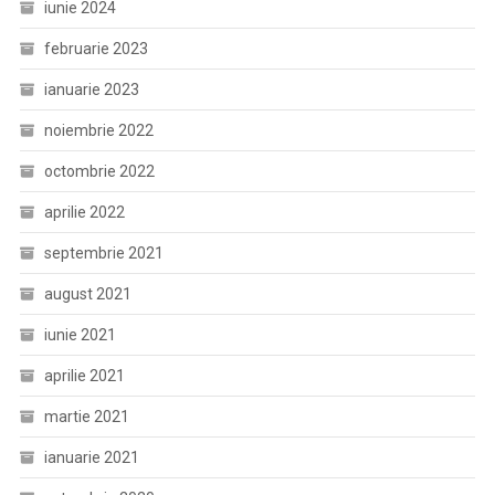
iunie 2024
februarie 2023
ianuarie 2023
noiembrie 2022
octombrie 2022
aprilie 2022
septembrie 2021
august 2021
iunie 2021
aprilie 2021
martie 2021
ianuarie 2021