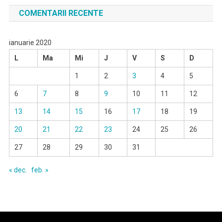
COMENTARII RECENTE
ianuarie 2020
L
Ma
Mi
J
V
S
D
1
2
3
4
5
6
7
8
9
10
11
12
13
14
15
16
17
18
19
20
21
22
23
24
25
26
27
28
29
30
31
« dec.
feb. »