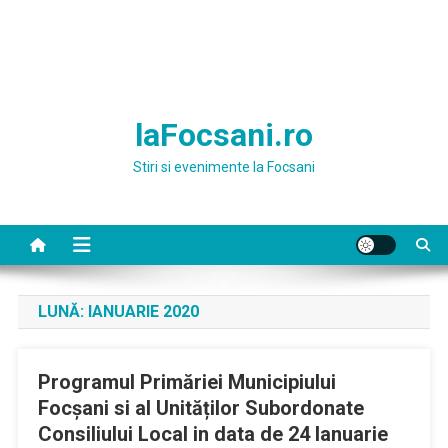
laFocsani.ro
Stiri si evenimente la Focsani
LUNĂ:
IANUARIE 2020
Programul Primăriei Municipiului
Focșani si al Unităților Subordonate
Consiliului Local in data de 24 Ianuarie