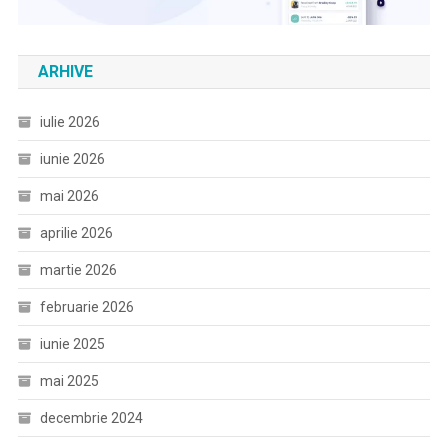
ARHIVE
iulie 2026
iunie 2026
mai 2026
aprilie 2026
martie 2026
februarie 2026
iunie 2025
mai 2025
decembrie 2024