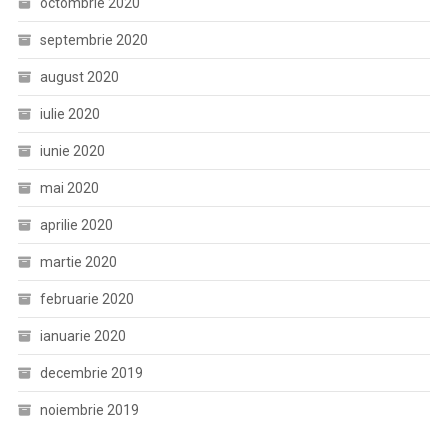
octombrie 2020
septembrie 2020
august 2020
iulie 2020
iunie 2020
mai 2020
aprilie 2020
martie 2020
februarie 2020
ianuarie 2020
decembrie 2019
noiembrie 2019