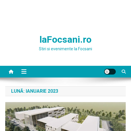
laFocsani.ro
Stiri si evenimente la Focsani
LUNĂ:
IANUARIE 2023