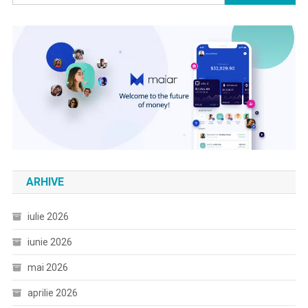
după:
ARHIVE
iulie 2026
iunie 2026
mai 2026
aprilie 2026