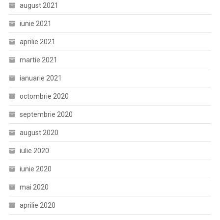
august 2021
iunie 2021
aprilie 2021
martie 2021
ianuarie 2021
octombrie 2020
septembrie 2020
august 2020
iulie 2020
iunie 2020
mai 2020
aprilie 2020