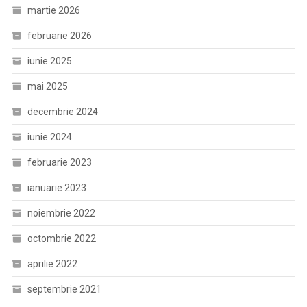
martie 2026
februarie 2026
iunie 2025
mai 2025
decembrie 2024
iunie 2024
februarie 2023
ianuarie 2023
noiembrie 2022
octombrie 2022
aprilie 2022
septembrie 2021