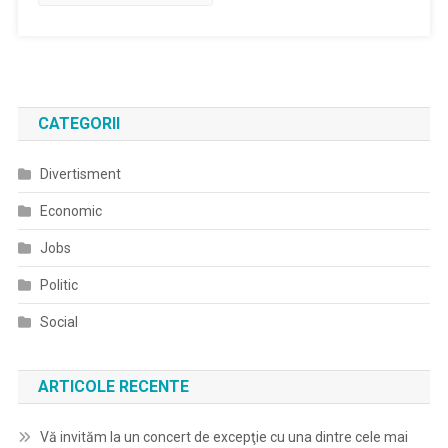
CATEGORII
Divertisment
Economic
Jobs
Politic
Social
ARTICOLE RECENTE
Vă invităm la un concert de excepţie cu una dintre cele mai