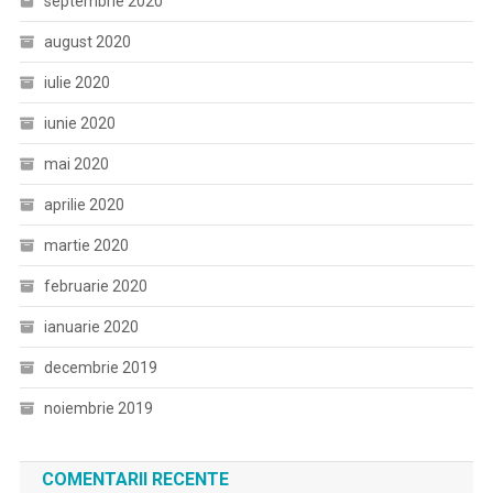
septembrie 2020
august 2020
iulie 2020
iunie 2020
mai 2020
aprilie 2020
martie 2020
februarie 2020
ianuarie 2020
decembrie 2019
noiembrie 2019
COMENTARII RECENTE