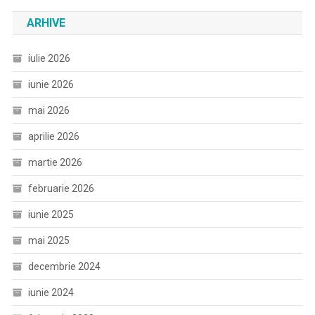
ARHIVE
iulie 2026
iunie 2026
mai 2026
aprilie 2026
martie 2026
februarie 2026
iunie 2025
mai 2025
decembrie 2024
iunie 2024