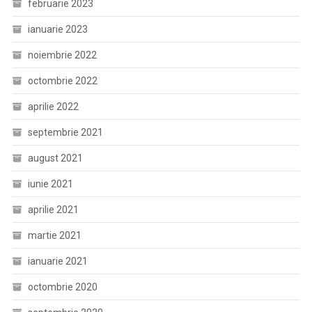
februarie 2023
ianuarie 2023
noiembrie 2022
octombrie 2022
aprilie 2022
septembrie 2021
august 2021
iunie 2021
aprilie 2021
martie 2021
ianuarie 2021
octombrie 2020