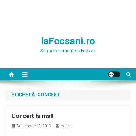
laFocsani.ro
Stiri si evenimente la Focsani
ETICHETĂ:
CONCERT
Concert la mall
Editor
Decembrie 13, 2019