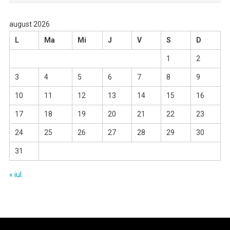
august 2026
L
Ma
Mi
J
V
S
D
1
2
3
4
5
6
7
8
9
10
11
12
13
14
15
16
17
18
19
20
21
22
23
24
25
26
27
28
29
30
31
« iul.