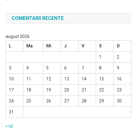
COMENTARII RECENTE
august 2026
L
Ma
Mi
J
V
S
D
1
2
3
4
5
6
7
8
9
10
11
12
13
14
15
16
17
18
19
20
21
22
23
24
25
26
27
28
29
30
31
« iul.