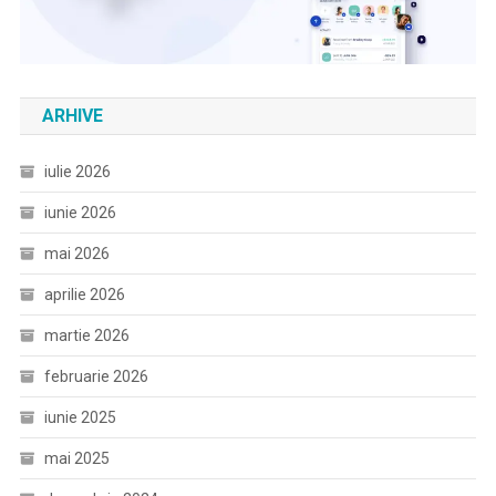
ARHIVE
iulie 2026
iunie 2026
mai 2026
aprilie 2026
martie 2026
februarie 2026
iunie 2025
mai 2025