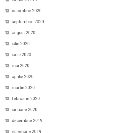
octombrie 2020
septembrie 2020
august 2020
iulie 2020
iunie 2020
mai 2020
aprilie 2020
martie 2020
februarie 2020
ianuarie 2020
decembrie 2019
noiembrie 2019