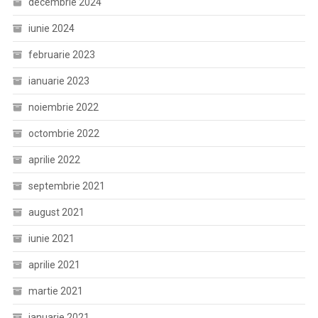
decembrie 2024
iunie 2024
februarie 2023
ianuarie 2023
noiembrie 2022
octombrie 2022
aprilie 2022
septembrie 2021
august 2021
iunie 2021
aprilie 2021
martie 2021
ianuarie 2021