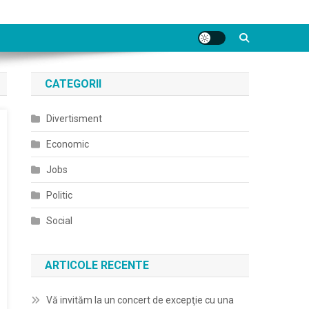
CATEGORII
Divertisment
Economic
Jobs
Politic
Social
ARTICOLE RECENTE
Vă invităm la un concert de excepţie cu una