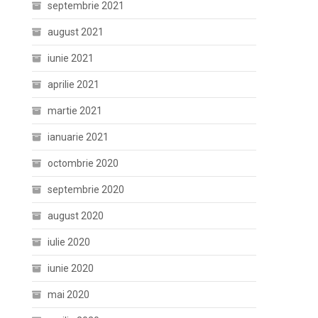
septembrie 2021
august 2021
iunie 2021
aprilie 2021
martie 2021
ianuarie 2021
octombrie 2020
septembrie 2020
august 2020
iulie 2020
iunie 2020
mai 2020