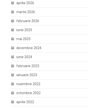
aprilie 2026
martie 2026
februarie 2026
iunie 2025
mai 2025
decembrie 2024
iunie 2024
februarie 2023
ianuarie 2023
noiembrie 2022
octombrie 2022
aprilie 2022