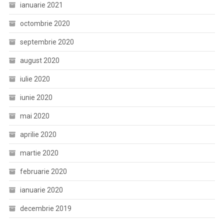
ianuarie 2021
octombrie 2020
septembrie 2020
august 2020
iulie 2020
iunie 2020
mai 2020
aprilie 2020
martie 2020
februarie 2020
ianuarie 2020
decembrie 2019