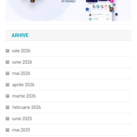
ARHIVE
iulie 2026
iunie 2026
mai 2026
aprilie 2026
martie 2026
februarie 2026
iunie 2025
mai 2025