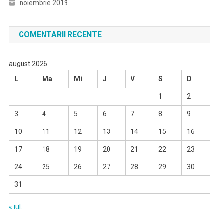
noiembrie 2019
COMENTARII RECENTE
august 2026
L
Ma
Mi
J
V
S
D
1
2
3
4
5
6
7
8
9
10
11
12
13
14
15
16
17
18
19
20
21
22
23
24
25
26
27
28
29
30
31
« iul.