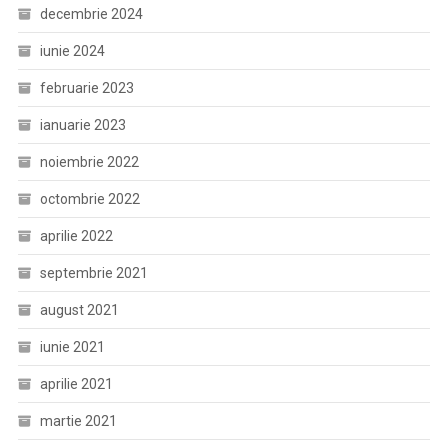
decembrie 2024
iunie 2024
februarie 2023
ianuarie 2023
noiembrie 2022
octombrie 2022
aprilie 2022
septembrie 2021
august 2021
iunie 2021
aprilie 2021
martie 2021