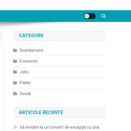
CATEGORII
Divertisment
Economic
Jobs
Politic
Social
ARTICOLE RECENTE
Vă invităm la un concert de excepţie cu una