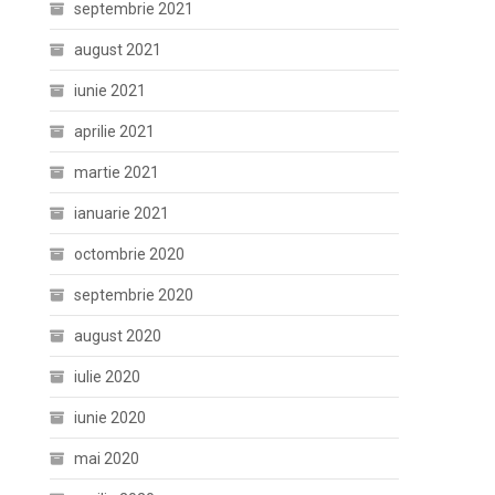
septembrie 2021
august 2021
iunie 2021
aprilie 2021
martie 2021
ianuarie 2021
octombrie 2020
septembrie 2020
august 2020
iulie 2020
iunie 2020
mai 2020