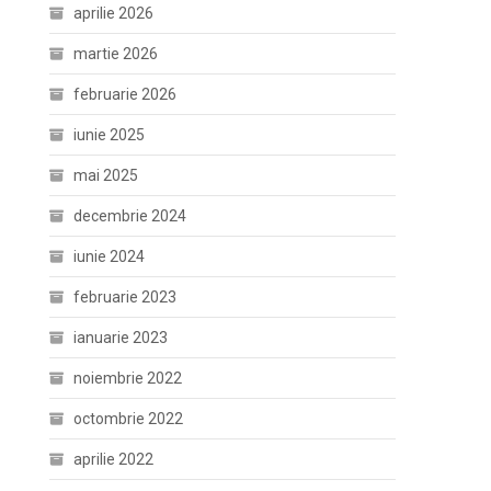
aprilie 2026
martie 2026
februarie 2026
iunie 2025
mai 2025
decembrie 2024
iunie 2024
februarie 2023
ianuarie 2023
noiembrie 2022
octombrie 2022
aprilie 2022