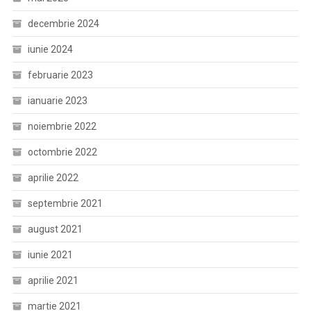
decembrie 2024
iunie 2024
februarie 2023
ianuarie 2023
noiembrie 2022
octombrie 2022
aprilie 2022
septembrie 2021
august 2021
iunie 2021
aprilie 2021
martie 2021