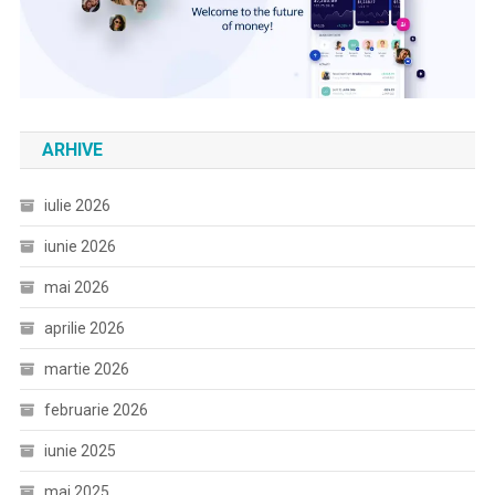
ARHIVE
iulie 2026
iunie 2026
mai 2026
aprilie 2026
martie 2026
februarie 2026
iunie 2025
mai 2025