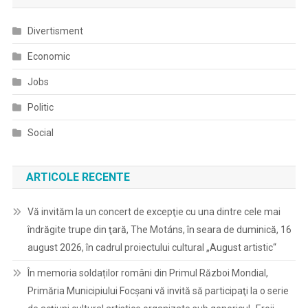
Divertisment
Economic
Jobs
Politic
Social
ARTICOLE RECENTE
Vă invităm la un concert de excepţie cu una dintre cele mai
îndrăgite trupe din ţară, The Motáns, în seara de duminică, 16
august 2026, în cadrul proiectului cultural „August artistic“
În memoria soldaților români din Primul Război Mondial,
Primăria Municipiului Focșani vă invită să participaţi la o serie