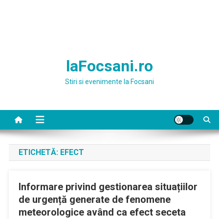
laFocsani.ro
Stiri si evenimente la Focsani
ETICHETĂ:
EFECT
Informare privind gestionarea situațiilor
de urgență generate de fenomene
meteorologice având ca efect seceta