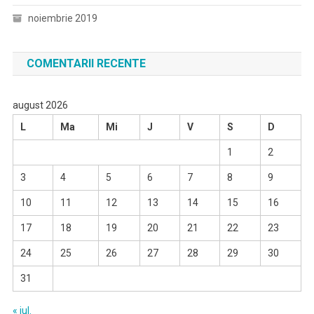
noiembrie 2019
COMENTARII RECENTE
august 2026
L
Ma
Mi
J
V
S
D
1
2
3
4
5
6
7
8
9
10
11
12
13
14
15
16
17
18
19
20
21
22
23
24
25
26
27
28
29
30
31
« iul.