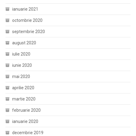
ianuarie 2021
octombrie 2020
septembrie 2020
august 2020
iulie 2020
iunie 2020
mai 2020
aprilie 2020
martie 2020
februarie 2020
ianuarie 2020
decembrie 2019