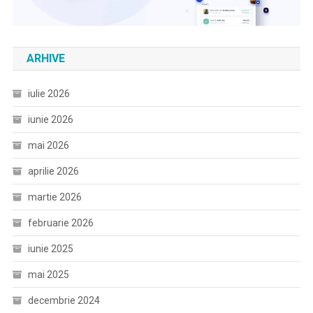
ARHIVE
iulie 2026
iunie 2026
mai 2026
aprilie 2026
martie 2026
februarie 2026
iunie 2025
mai 2025
decembrie 2024