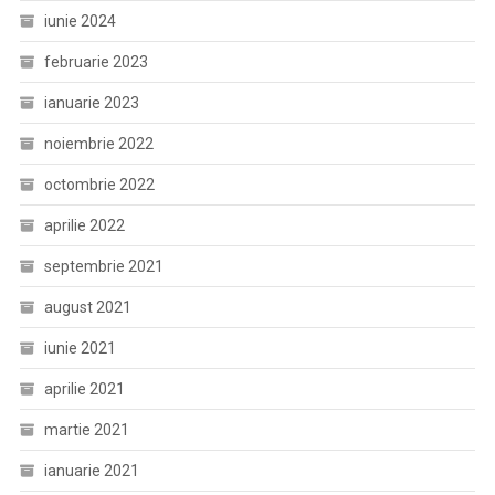
iunie 2024
februarie 2023
ianuarie 2023
noiembrie 2022
octombrie 2022
aprilie 2022
septembrie 2021
august 2021
iunie 2021
aprilie 2021
martie 2021
ianuarie 2021