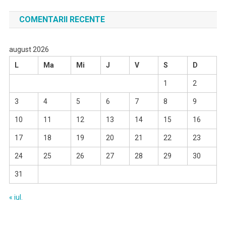
COMENTARII RECENTE
august 2026
L
Ma
Mi
J
V
S
D
1
2
3
4
5
6
7
8
9
10
11
12
13
14
15
16
17
18
19
20
21
22
23
24
25
26
27
28
29
30
31
« iul.