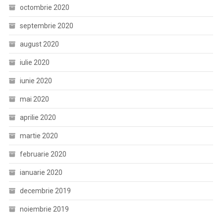
octombrie 2020
septembrie 2020
august 2020
iulie 2020
iunie 2020
mai 2020
aprilie 2020
martie 2020
februarie 2020
ianuarie 2020
decembrie 2019
noiembrie 2019