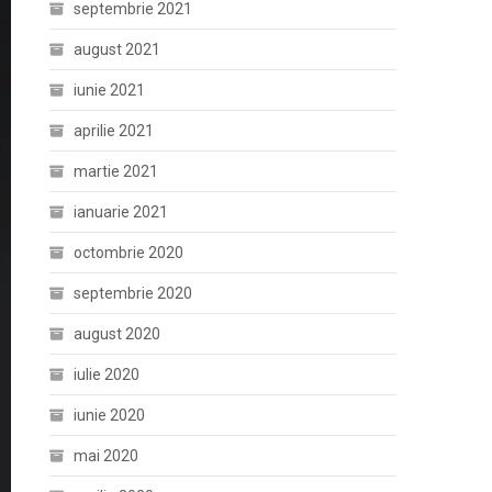
septembrie 2021
august 2021
iunie 2021
aprilie 2021
martie 2021
ianuarie 2021
octombrie 2020
septembrie 2020
august 2020
iulie 2020
iunie 2020
mai 2020