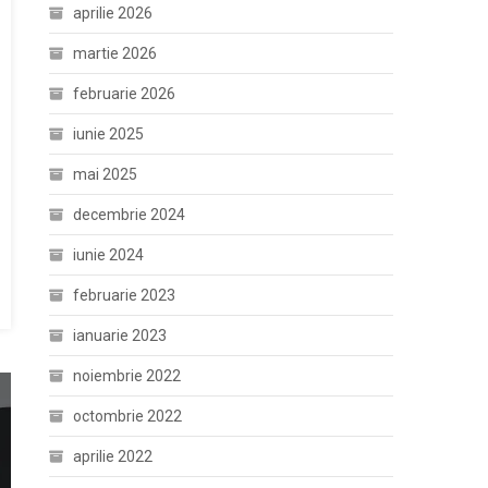
aprilie 2026
martie 2026
februarie 2026
iunie 2025
mai 2025
decembrie 2024
iunie 2024
februarie 2023
ianuarie 2023
noiembrie 2022
octombrie 2022
aprilie 2022