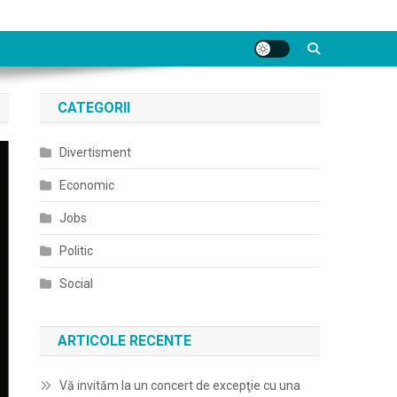
CATEGORII
Divertisment
Economic
Jobs
Politic
Social
ARTICOLE RECENTE
Vă invităm la un concert de excepţie cu una