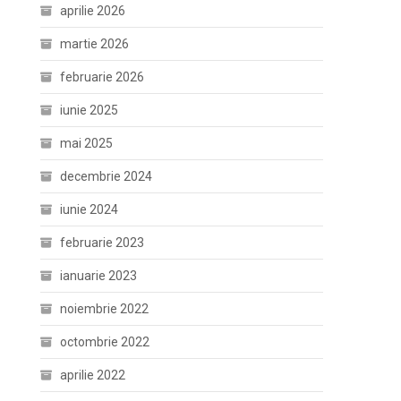
aprilie 2026
martie 2026
februarie 2026
iunie 2025
mai 2025
decembrie 2024
iunie 2024
februarie 2023
ianuarie 2023
noiembrie 2022
octombrie 2022
aprilie 2022