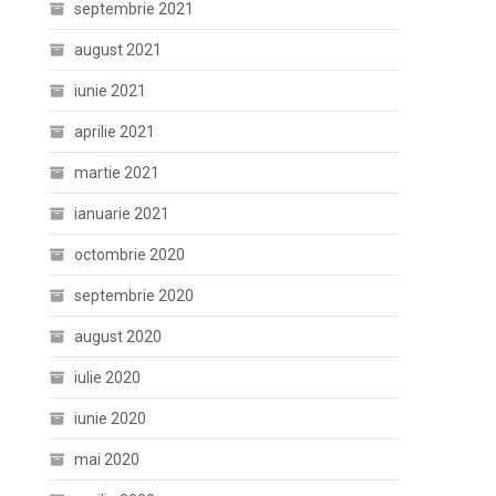
septembrie 2021
august 2021
iunie 2021
aprilie 2021
martie 2021
ianuarie 2021
octombrie 2020
septembrie 2020
august 2020
iulie 2020
iunie 2020
mai 2020