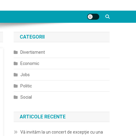
CATEGORII
Divertisment
Economic
Jobs
Politic
Social
ARTICOLE RECENTE
Vă invităm la un concert de excepţie cu una