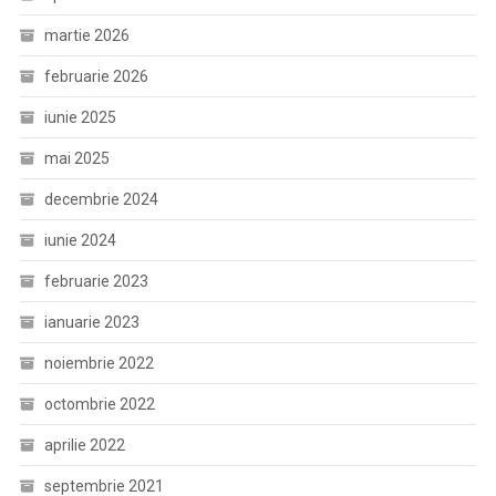
martie 2026
februarie 2026
iunie 2025
mai 2025
decembrie 2024
iunie 2024
februarie 2023
ianuarie 2023
noiembrie 2022
octombrie 2022
aprilie 2022
septembrie 2021