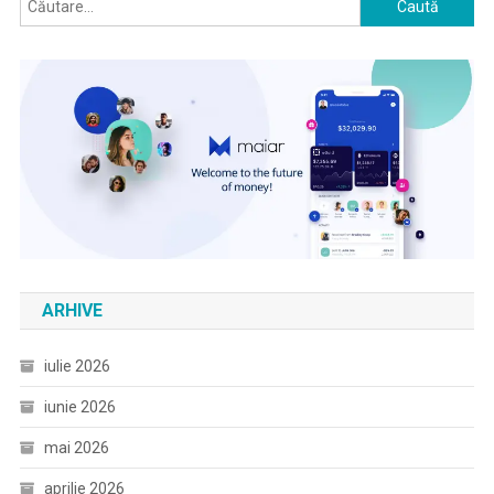
după:
ARHIVE
iulie 2026
iunie 2026
mai 2026
aprilie 2026