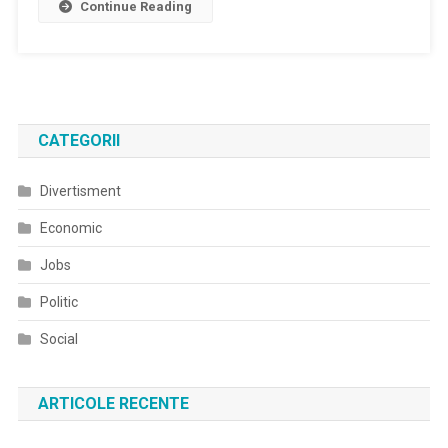
Continue Reading
CATEGORII
Divertisment
Economic
Jobs
Politic
Social
ARTICOLE RECENTE