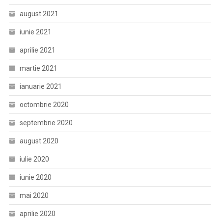
august 2021
iunie 2021
aprilie 2021
martie 2021
ianuarie 2021
octombrie 2020
septembrie 2020
august 2020
iulie 2020
iunie 2020
mai 2020
aprilie 2020