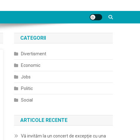
CATEGORII
Divertisment
Economic
Jobs
Politic
Social
ARTICOLE RECENTE
Vă invităm la un concert de excepţie cu una