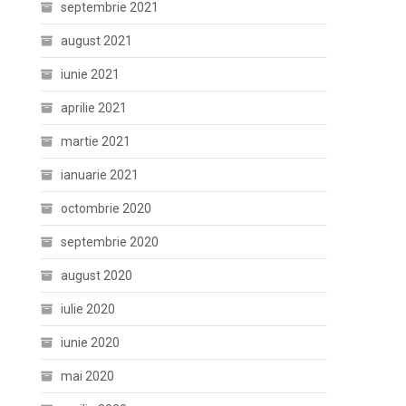
septembrie 2021
august 2021
iunie 2021
aprilie 2021
martie 2021
ianuarie 2021
octombrie 2020
septembrie 2020
august 2020
iulie 2020
iunie 2020
mai 2020