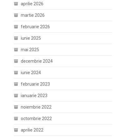
aprilie 2026
martie 2026
februarie 2026
iunie 2025
mai 2025
decembrie 2024
iunie 2024
februarie 2023
ianuarie 2023
noiembrie 2022
octombrie 2022
aprilie 2022