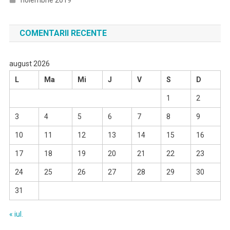
COMENTARII RECENTE
august 2026
L
Ma
Mi
J
V
S
D
1
2
3
4
5
6
7
8
9
10
11
12
13
14
15
16
17
18
19
20
21
22
23
24
25
26
27
28
29
30
31
« iul.