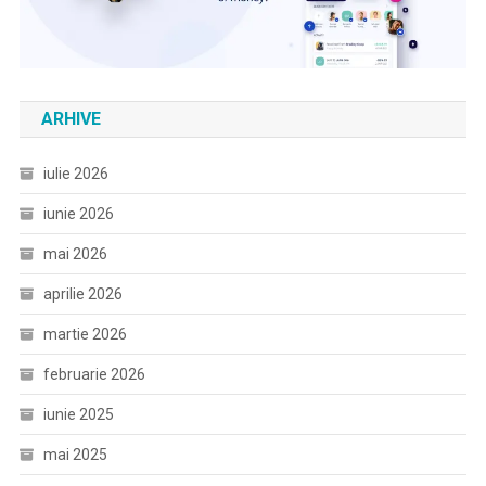
ARHIVE
iulie 2026
iunie 2026
mai 2026
aprilie 2026
martie 2026
februarie 2026
iunie 2025
mai 2025