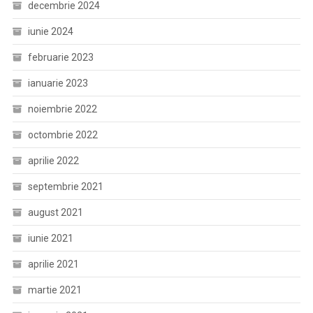
decembrie 2024
iunie 2024
februarie 2023
ianuarie 2023
noiembrie 2022
octombrie 2022
aprilie 2022
septembrie 2021
august 2021
iunie 2021
aprilie 2021
martie 2021