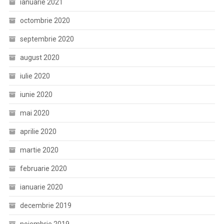
ianuarie 2021
octombrie 2020
septembrie 2020
august 2020
iulie 2020
iunie 2020
mai 2020
aprilie 2020
martie 2020
februarie 2020
ianuarie 2020
decembrie 2019
noiembrie 2019