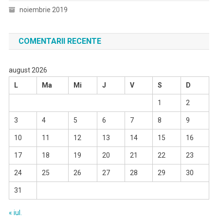
noiembrie 2019
COMENTARII RECENTE
august 2026
L
Ma
Mi
J
V
S
D
1
2
3
4
5
6
7
8
9
10
11
12
13
14
15
16
17
18
19
20
21
22
23
24
25
26
27
28
29
30
31
« iul.