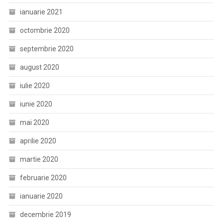
ianuarie 2021
octombrie 2020
septembrie 2020
august 2020
iulie 2020
iunie 2020
mai 2020
aprilie 2020
martie 2020
februarie 2020
ianuarie 2020
decembrie 2019