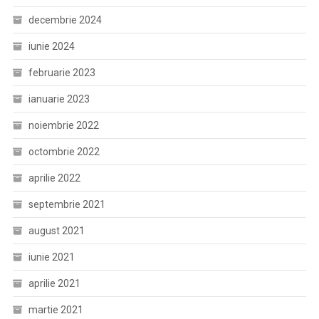
decembrie 2024
iunie 2024
februarie 2023
ianuarie 2023
noiembrie 2022
octombrie 2022
aprilie 2022
septembrie 2021
august 2021
iunie 2021
aprilie 2021
martie 2021