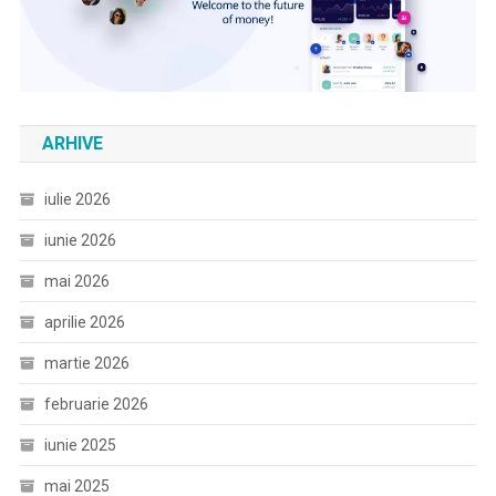
ARHIVE
iulie 2026
iunie 2026
mai 2026
aprilie 2026
martie 2026
februarie 2026
iunie 2025
mai 2025