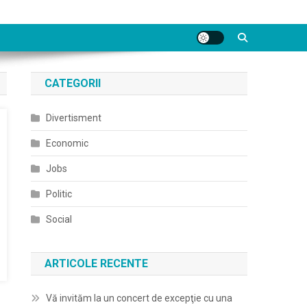
CATEGORII
Divertisment
Economic
Jobs
Politic
Social
ARTICOLE RECENTE
Vă invităm la un concert de excepţie cu una