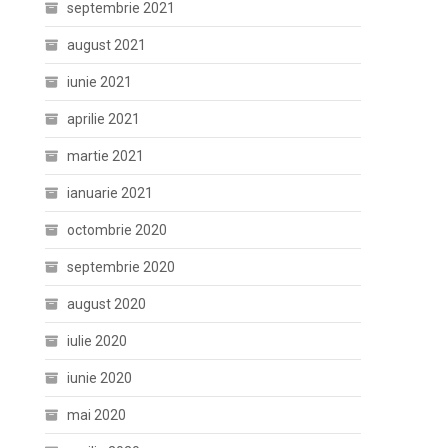
septembrie 2021
august 2021
iunie 2021
aprilie 2021
martie 2021
ianuarie 2021
octombrie 2020
septembrie 2020
august 2020
iulie 2020
iunie 2020
mai 2020