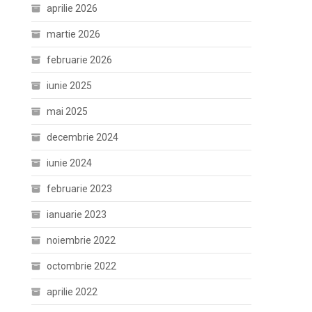
aprilie 2026
martie 2026
februarie 2026
iunie 2025
mai 2025
decembrie 2024
iunie 2024
februarie 2023
ianuarie 2023
noiembrie 2022
octombrie 2022
aprilie 2022