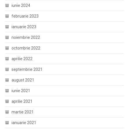
iunie 2024
februarie 2023
ianuarie 2023
noiembrie 2022
octombrie 2022
aprilie 2022
septembrie 2021
august 2021
iunie 2021
aprilie 2021
martie 2021
ianuarie 2021