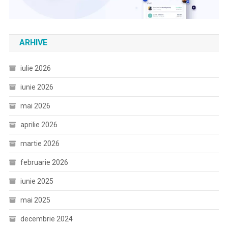
ARHIVE
iulie 2026
iunie 2026
mai 2026
aprilie 2026
martie 2026
februarie 2026
iunie 2025
mai 2025
decembrie 2024