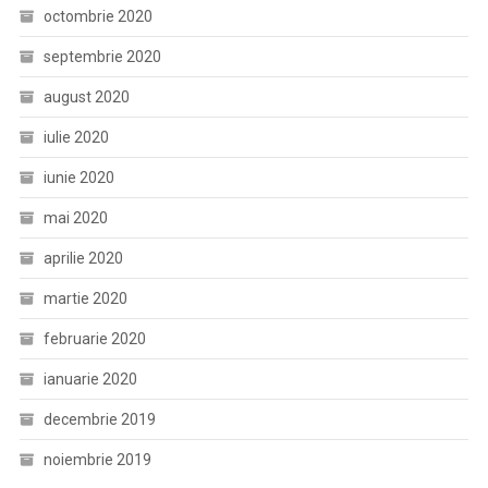
octombrie 2020
septembrie 2020
august 2020
iulie 2020
iunie 2020
mai 2020
aprilie 2020
martie 2020
februarie 2020
ianuarie 2020
decembrie 2019
noiembrie 2019