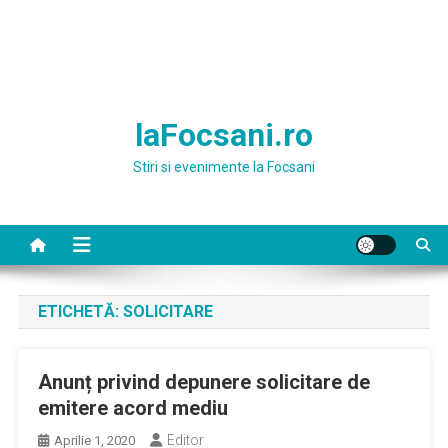
laFocsani.ro
Stiri si evenimente la Focsani
ETICHETĂ:
SOLICITARE
Anunț privind depunere solicitare de
emitere acord mediu
Editor
Aprilie 1, 2020