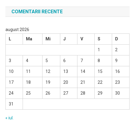
COMENTARII RECENTE
august 2026
L
Ma
Mi
J
V
S
D
1
2
3
4
5
6
7
8
9
10
11
12
13
14
15
16
17
18
19
20
21
22
23
24
25
26
27
28
29
30
31
« iul.