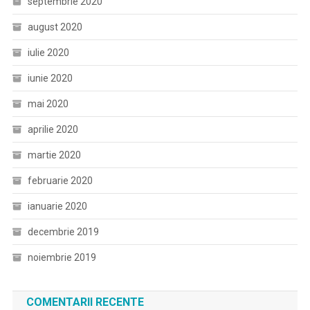
septembrie 2020
august 2020
iulie 2020
iunie 2020
mai 2020
aprilie 2020
martie 2020
februarie 2020
ianuarie 2020
decembrie 2019
noiembrie 2019
COMENTARII RECENTE