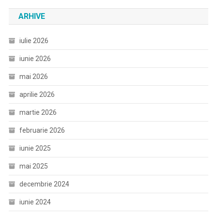
ARHIVE
iulie 2026
iunie 2026
mai 2026
aprilie 2026
martie 2026
februarie 2026
iunie 2025
mai 2025
decembrie 2024
iunie 2024