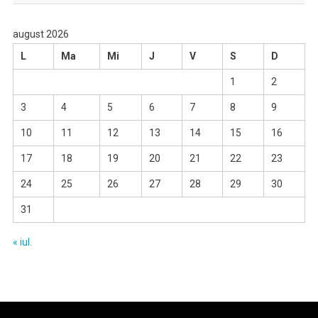
august 2026
L
Ma
Mi
J
V
S
D
1
2
3
4
5
6
7
8
9
10
11
12
13
14
15
16
17
18
19
20
21
22
23
24
25
26
27
28
29
30
31
« iul.