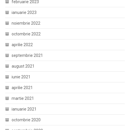
februarie 2023
ianuarie 2023
noiembrie 2022
octombrie 2022
aprilie 2022
septembrie 2021
august 2021
iunie 2021
aprilie 2021
martie 2021
ianuarie 2021
octombrie 2020