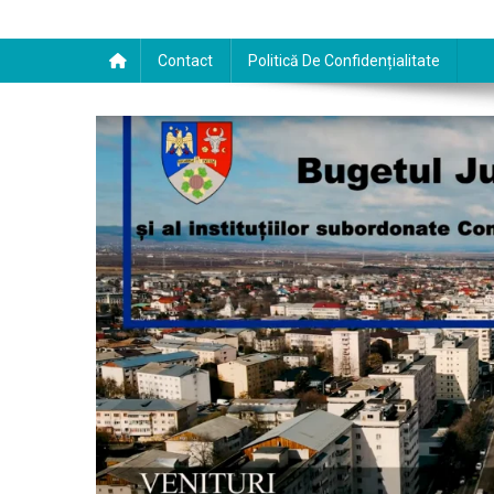
Contact
Politică De Confidențialitate