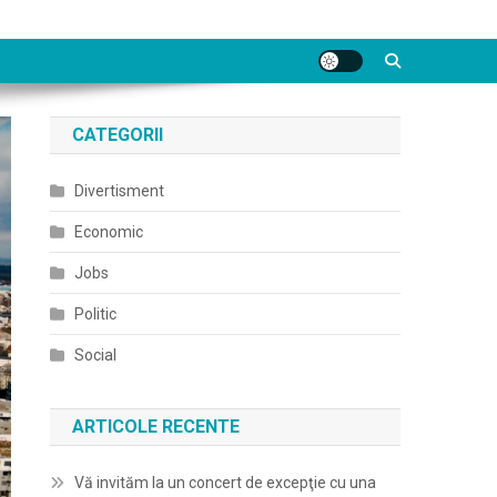
CATEGORII
Divertisment
Economic
Jobs
Politic
Social
ARTICOLE RECENTE
Vă invităm la un concert de excepţie cu una