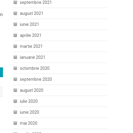
septembrie 2021
august 2021
în
iunie 2021
aprilie 2021
martie 2021
ianuarie 2021
octombrie 2020
septembrie 2020
august 2020
iulie 2020
iunie 2020
mai 2020