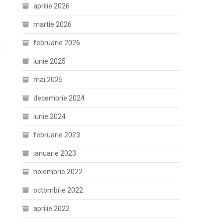
aprilie 2026
martie 2026
februarie 2026
l
iunie 2025
mai 2025
decembrie 2024
iunie 2024
februarie 2023
ianuarie 2023
noiembrie 2022
octombrie 2022
aprilie 2022