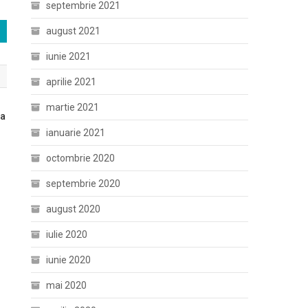
septembrie 2021
august 2021
iunie 2021
aprilie 2021
martie 2021
ia
ianuarie 2021
octombrie 2020
septembrie 2020
august 2020
iulie 2020
iunie 2020
mai 2020