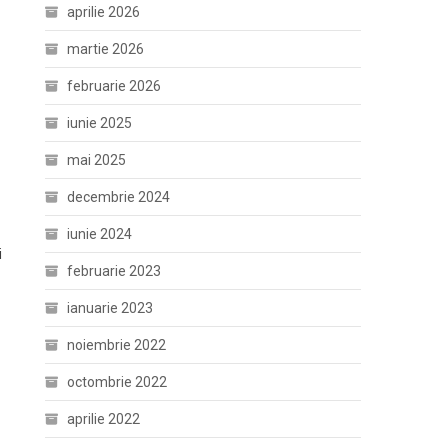
aprilie 2026
martie 2026
februarie 2026
iunie 2025
mai 2025
decembrie 2024
iunie 2024
i
februarie 2023
ianuarie 2023
noiembrie 2022
octombrie 2022
aprilie 2022