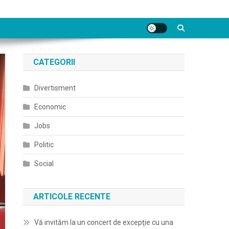
CATEGORII
Divertisment
Economic
Jobs
Politic
Social
ARTICOLE RECENTE
Vă invităm la un concert de excepţie cu una