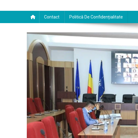
Contact
Politică De Confidențialitate