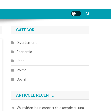
CATEGORII
Divertisment
Economic
Jobs
Politic
Social
ARTICOLE RECENTE
Vă invităm la un concert de excepţie cu una