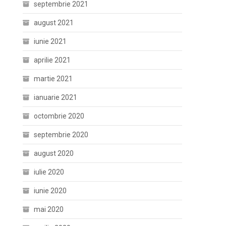
septembrie 2021
august 2021
iunie 2021
aprilie 2021
martie 2021
ianuarie 2021
octombrie 2020
septembrie 2020
august 2020
iulie 2020
iunie 2020
mai 2020