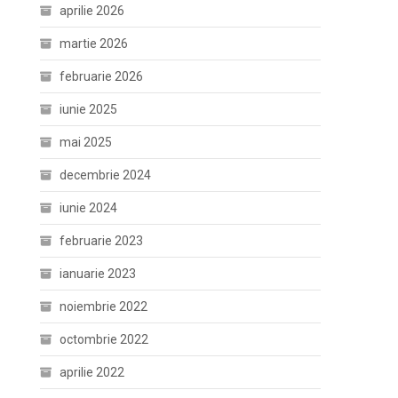
aprilie 2026
martie 2026
februarie 2026
iunie 2025
mai 2025
decembrie 2024
iunie 2024
februarie 2023
ianuarie 2023
noiembrie 2022
octombrie 2022
aprilie 2022