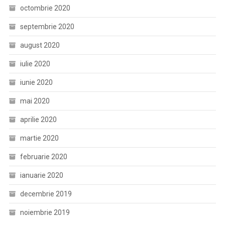
octombrie 2020
septembrie 2020
august 2020
iulie 2020
iunie 2020
mai 2020
aprilie 2020
martie 2020
februarie 2020
ianuarie 2020
decembrie 2019
noiembrie 2019