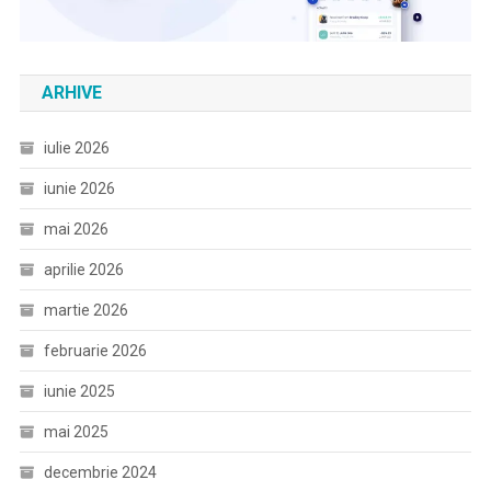
ARHIVE
iulie 2026
iunie 2026
mai 2026
aprilie 2026
martie 2026
februarie 2026
iunie 2025
mai 2025
decembrie 2024