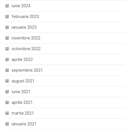
iunie 2024
februarie 2023
ianuarie 2023
noiembrie 2022
octombrie 2022
aprilie 2022
septembrie 2021
august 2021
iunie 2021
aprilie 2021
martie 2021
ianuarie 2021