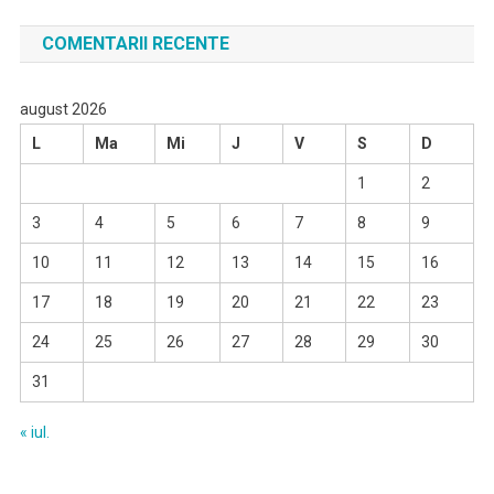
COMENTARII RECENTE
august 2026
L
Ma
Mi
J
V
S
D
1
2
3
4
5
6
7
8
9
10
11
12
13
14
15
16
17
18
19
20
21
22
23
24
25
26
27
28
29
30
31
« iul.