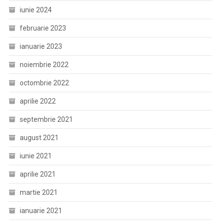
iunie 2024
februarie 2023
ianuarie 2023
noiembrie 2022
octombrie 2022
aprilie 2022
septembrie 2021
august 2021
iunie 2021
aprilie 2021
martie 2021
ianuarie 2021