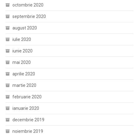
octombrie 2020
septembrie 2020
august 2020
iulie 2020
iunie 2020
mai 2020
aprilie 2020
martie 2020
februarie 2020
ianuarie 2020
decembrie 2019
noiembrie 2019