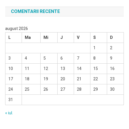
COMENTARII RECENTE
august 2026
L
Ma
Mi
J
V
S
D
1
2
3
4
5
6
7
8
9
10
11
12
13
14
15
16
17
18
19
20
21
22
23
24
25
26
27
28
29
30
31
« iul.