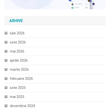
ARHIVE
iulie 2026
iunie 2026
mai 2026
aprilie 2026
martie 2026
februarie 2026
iunie 2025
mai 2025
decembrie 2024