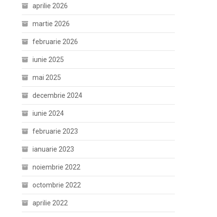
aprilie 2026
martie 2026
februarie 2026
iunie 2025
mai 2025
decembrie 2024
iunie 2024
februarie 2023
ianuarie 2023
noiembrie 2022
octombrie 2022
aprilie 2022