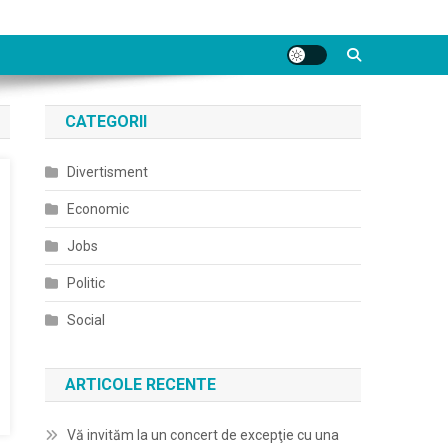
CATEGORII
Divertisment
Economic
Jobs
Politic
Social
ARTICOLE RECENTE
Vă invităm la un concert de excepţie cu una