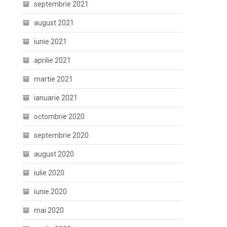
septembrie 2021
august 2021
iunie 2021
aprilie 2021
martie 2021
ianuarie 2021
octombrie 2020
septembrie 2020
august 2020
iulie 2020
iunie 2020
mai 2020