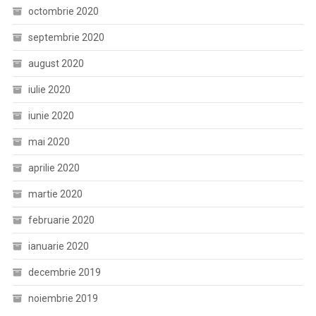
octombrie 2020
septembrie 2020
august 2020
iulie 2020
iunie 2020
mai 2020
aprilie 2020
martie 2020
februarie 2020
ianuarie 2020
decembrie 2019
noiembrie 2019