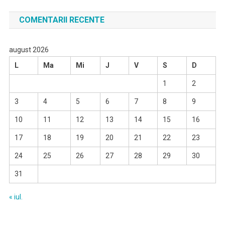
COMENTARII RECENTE
august 2026
L
Ma
Mi
J
V
S
D
1
2
3
4
5
6
7
8
9
10
11
12
13
14
15
16
17
18
19
20
21
22
23
24
25
26
27
28
29
30
31
« iul.