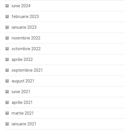
iunie 2024
februarie 2023
ianuarie 2023
noiembrie 2022
octombrie 2022
aprilie 2022
septembrie 2021
august 2021
iunie 2021
aprilie 2021
martie 2021
ianuarie 2021