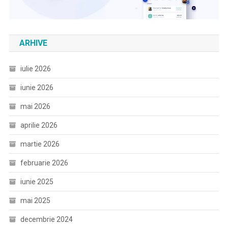
ARHIVE
iulie 2026
iunie 2026
mai 2026
aprilie 2026
martie 2026
februarie 2026
iunie 2025
mai 2025
decembrie 2024