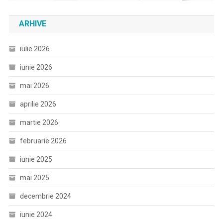
ARHIVE
iulie 2026
iunie 2026
mai 2026
aprilie 2026
martie 2026
februarie 2026
iunie 2025
mai 2025
decembrie 2024
iunie 2024