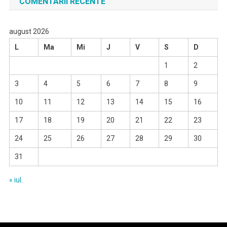
COMENTARII RECENTE
august 2026
L
Ma
Mi
J
V
S
D
1
2
3
4
5
6
7
8
9
10
11
12
13
14
15
16
17
18
19
20
21
22
23
24
25
26
27
28
29
30
31
« iul.