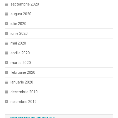
septembrie 2020
august 2020
iulie 2020
iunie 2020
mai 2020
aprilie 2020
martie 2020
februarie 2020
ianuarie 2020
decembrie 2019
noiembrie 2019