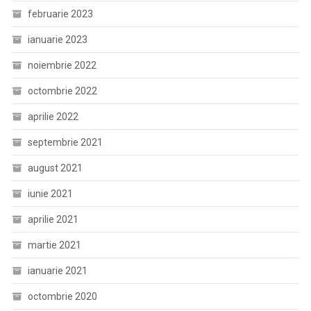
februarie 2023
ianuarie 2023
noiembrie 2022
octombrie 2022
aprilie 2022
septembrie 2021
august 2021
iunie 2021
aprilie 2021
martie 2021
ianuarie 2021
octombrie 2020