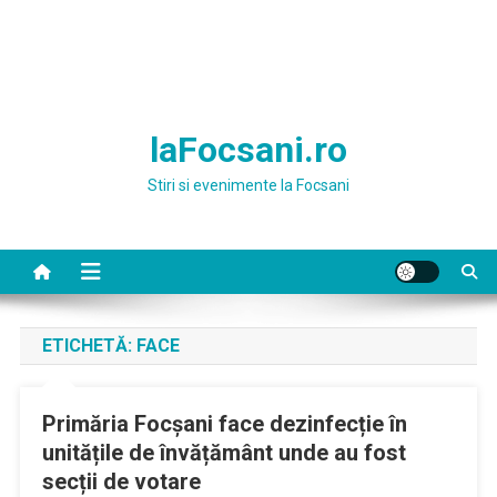
laFocsani.ro
Stiri si evenimente la Focsani
ETICHETĂ:
FACE
Primăria Focșani face dezinfecție în
unitățile de învățământ unde au fost
secții de votare