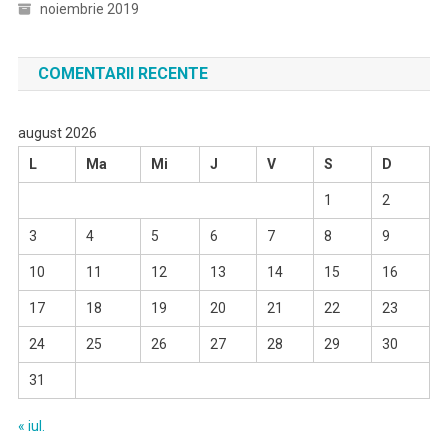
noiembrie 2019
COMENTARII RECENTE
august 2026
L
Ma
Mi
J
V
S
D
1
2
3
4
5
6
7
8
9
10
11
12
13
14
15
16
17
18
19
20
21
22
23
24
25
26
27
28
29
30
31
« iul.