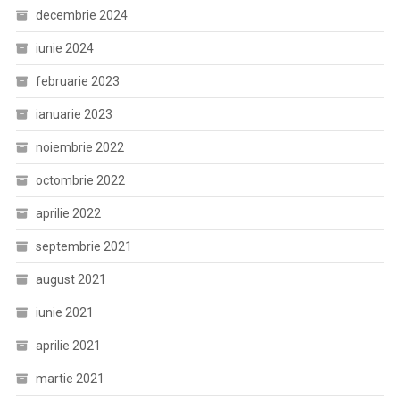
decembrie 2024
iunie 2024
februarie 2023
ianuarie 2023
noiembrie 2022
octombrie 2022
aprilie 2022
septembrie 2021
august 2021
iunie 2021
aprilie 2021
martie 2021