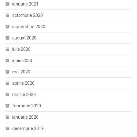
ianuarie 2021
octombrie 2020
septembrie 2020
august 2020
iulie 2020
iunie 2020
mai 2020
aprilie 2020
martie 2020
februarie 2020
ianuarie 2020
decembrie 2019