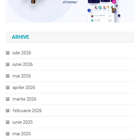
ARHIVE
iulie 2026
iunie 2026
mai 2026
aprilie 2026
martie 2026
februarie 2026
iunie 2025
mai 2025