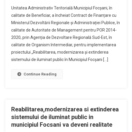
Unitatea Administrativ Teritorială Municipiul Focșani, în
calitate de Beneficiar, a încheiat Contract de Finanțare cu
Ministerul Dezvoltării Regionale și Administrației Publice, în
calitate de Autoritate de Management pentru POR 2014-
2020, prin Agenția de Dezvoltare Regională Sud-Est, în
calitate de Organism Intermediar, pentru implementarea
proiectului „Reabilitarea, modernizarea și extinderea
sistemului de iluminat public în Municipiul Focșani […]
Continue Reading
Reabilitarea,modernizarea si extinderea
sistemului de iluminat public in
municipiul Focsani va deveni realitate