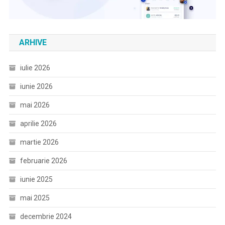
ARHIVE
iulie 2026
iunie 2026
mai 2026
aprilie 2026
martie 2026
februarie 2026
iunie 2025
mai 2025
decembrie 2024