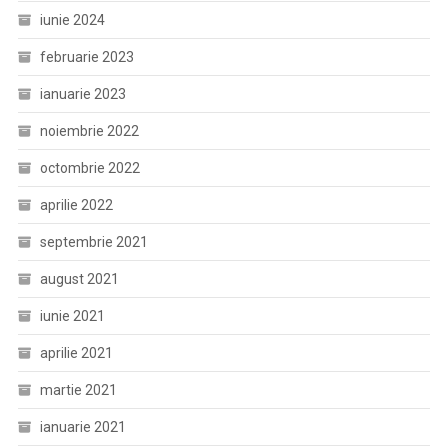
iunie 2024
februarie 2023
ianuarie 2023
noiembrie 2022
octombrie 2022
aprilie 2022
septembrie 2021
august 2021
iunie 2021
aprilie 2021
martie 2021
ianuarie 2021