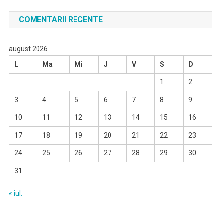
COMENTARII RECENTE
august 2026
L
Ma
Mi
J
V
S
D
1
2
3
4
5
6
7
8
9
10
11
12
13
14
15
16
17
18
19
20
21
22
23
24
25
26
27
28
29
30
31
« iul.