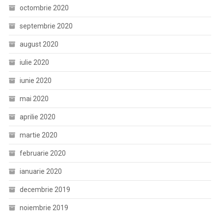
octombrie 2020
septembrie 2020
august 2020
iulie 2020
iunie 2020
mai 2020
aprilie 2020
martie 2020
februarie 2020
ianuarie 2020
decembrie 2019
noiembrie 2019