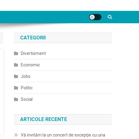
CATEGORII
Divertisment
Economic
Jobs
Politic
Social
ARTICOLE RECENTE
Vă invităm la un concert de excepţie cu una