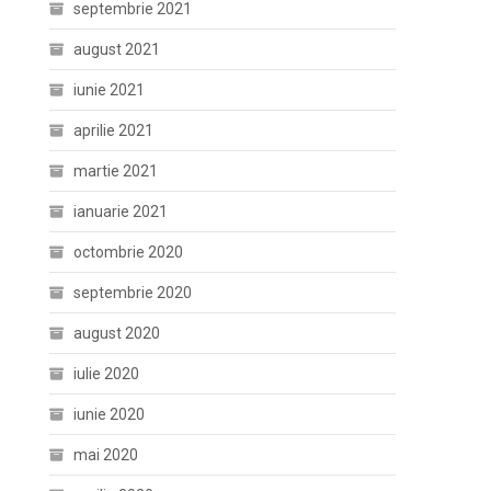
septembrie 2021
august 2021
iunie 2021
aprilie 2021
martie 2021
ianuarie 2021
octombrie 2020
septembrie 2020
august 2020
iulie 2020
iunie 2020
mai 2020