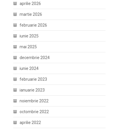
aprilie 2026
martie 2026
februarie 2026
iunie 2025
mai 2025
decembrie 2024
iunie 2024
februarie 2023
ianuarie 2023
noiembrie 2022
octombrie 2022
aprilie 2022