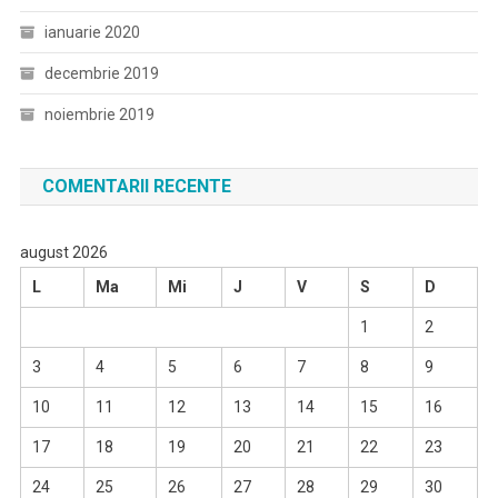
ianuarie 2020
decembrie 2019
noiembrie 2019
COMENTARII RECENTE
august 2026
L
Ma
Mi
J
V
S
D
1
2
3
4
5
6
7
8
9
10
11
12
13
14
15
16
17
18
19
20
21
22
23
24
25
26
27
28
29
30