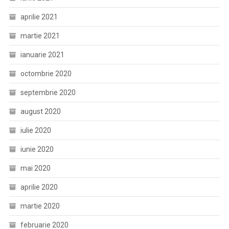
aprilie 2021
martie 2021
ianuarie 2021
octombrie 2020
septembrie 2020
august 2020
iulie 2020
iunie 2020
mai 2020
aprilie 2020
martie 2020
februarie 2020