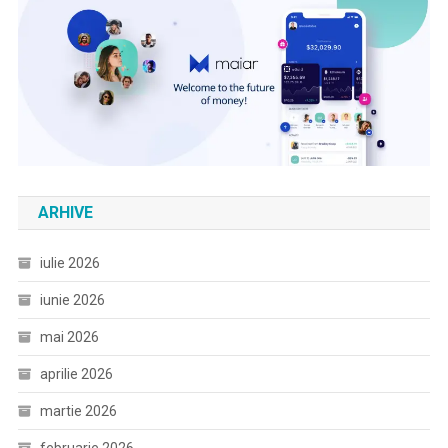
ARHIVE
iulie 2026
iunie 2026
mai 2026
aprilie 2026
martie 2026
februarie 2026