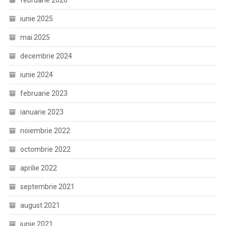
iunie 2025
mai 2025
decembrie 2024
iunie 2024
februarie 2023
ianuarie 2023
noiembrie 2022
octombrie 2022
aprilie 2022
septembrie 2021
august 2021
iunie 2021