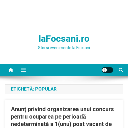
laFocsani.ro
Stiri si evenimente la Focsani
ETICHETĂ:
POPULAR
Anunţ privind organizarea unui concurs
pentru ocuparea pe perioadă
nedeterminată a 1(unu) post vacant de