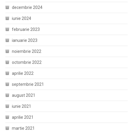
decembrie 2024
iunie 2024
februarie 2023
ianuarie 2023
noiembrie 2022
octombrie 2022
aprilie 2022
septembrie 2021
august 2021
iunie 2021
aprilie 2021
martie 2021