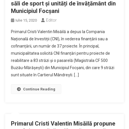
săli de sport și unități de învățământ din
Municipiul Focșani
Editor
Iulie 15, 2020
Primarul Cristi Valentin Misăilă a depus la Compania
Națională de Investiții (CNI), în vederea finanțării sau a
cofinanțării, un număr de 37 proiecte. În principal,
municipalitatea solicită CNI finanțări pentru proiecte de
reabilitare a 83 străzi și o pasarelă (Magistrala CF 500
Buzău-Mărășești) din Municipiul Focșani, din care 9 străzi
sunt situate în Cartierul Mândrești. […]
Continue Reading
Primarul Cristi Valentin Misăilă propune