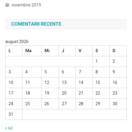
noiembrie 2019
COMENTARII RECENTE
august 2026
L
Ma
Mi
J
V
S
D
1
2
3
4
5
6
7
8
9
10
11
12
13
14
15
16
17
18
19
20
21
22
23
24
25
26
27
28
29
30
31
« iul.