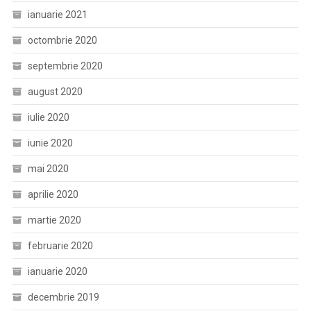
ianuarie 2021
octombrie 2020
septembrie 2020
august 2020
iulie 2020
iunie 2020
mai 2020
aprilie 2020
martie 2020
februarie 2020
ianuarie 2020
decembrie 2019