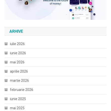
ARHIVE
iulie 2026
iunie 2026
mai 2026
aprilie 2026
martie 2026
februarie 2026
iunie 2025
mai 2025