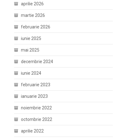
aprilie 2026
martie 2026
februarie 2026
iunie 2025
mai 2025
decembrie 2024
iunie 2024
februarie 2023
ianuarie 2023
noiembrie 2022
octombrie 2022
aprilie 2022