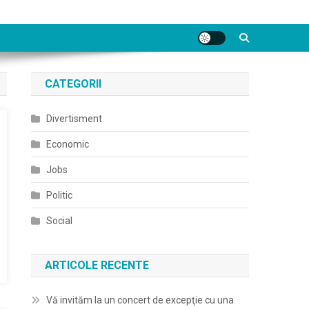
CATEGORII
Divertisment
Economic
Jobs
Politic
Social
ARTICOLE RECENTE
Vă invităm la un concert de excepţie cu una