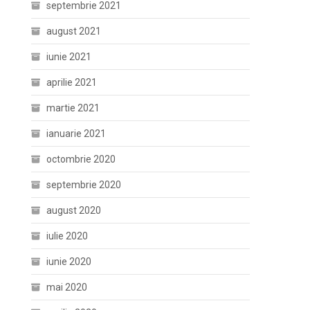
septembrie 2021
august 2021
iunie 2021
aprilie 2021
martie 2021
ianuarie 2021
octombrie 2020
septembrie 2020
august 2020
iulie 2020
iunie 2020
mai 2020