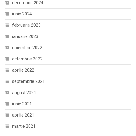
decembrie 2024
iunie 2024
februarie 2023
ianuarie 2023
noiembrie 2022
octombrie 2022
aprilie 2022
septembrie 2021
august 2021
iunie 2021
aprilie 2021
martie 2021