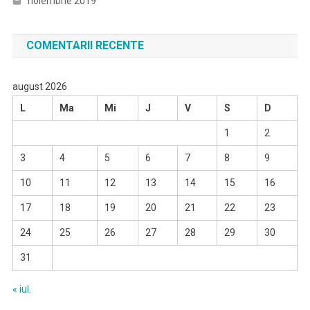
noiembrie 2019
COMENTARII RECENTE
august 2026
L
Ma
Mi
J
V
S
D
1
2
3
4
5
6
7
8
9
10
11
12
13
14
15
16
17
18
19
20
21
22
23
24
25
26
27
28
29
30
31
« iul.