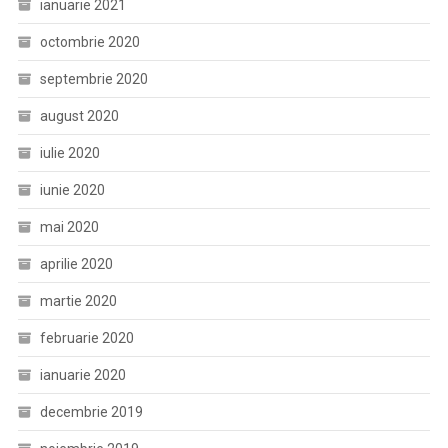
ianuarie 2021
octombrie 2020
septembrie 2020
august 2020
iulie 2020
iunie 2020
mai 2020
aprilie 2020
martie 2020
februarie 2020
ianuarie 2020
decembrie 2019