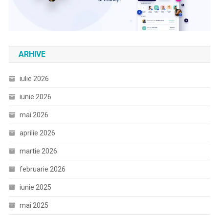
ARHIVE
iulie 2026
iunie 2026
mai 2026
aprilie 2026
martie 2026
februarie 2026
iunie 2025
mai 2025