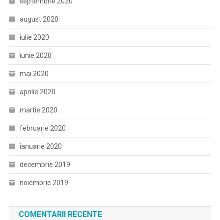
septembrie 2020
august 2020
iulie 2020
iunie 2020
mai 2020
aprilie 2020
martie 2020
februarie 2020
ianuarie 2020
decembrie 2019
noiembrie 2019
COMENTARII RECENTE