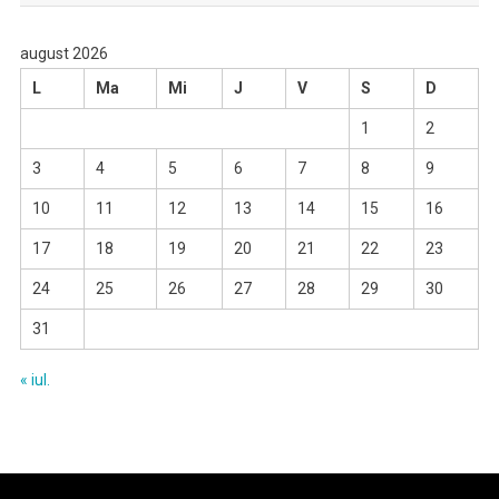
august 2026
L
Ma
Mi
J
V
S
D
1
2
3
4
5
6
7
8
9
10
11
12
13
14
15
16
17
18
19
20
21
22
23
24
25
26
27
28
29
30
31
« iul.