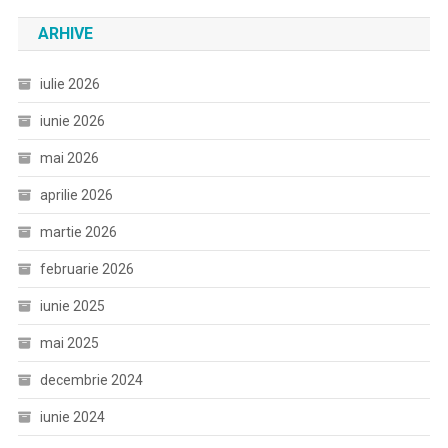
ARHIVE
iulie 2026
iunie 2026
mai 2026
aprilie 2026
martie 2026
februarie 2026
iunie 2025
mai 2025
decembrie 2024
iunie 2024