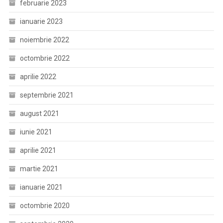
februarie 2023
ianuarie 2023
noiembrie 2022
octombrie 2022
aprilie 2022
septembrie 2021
august 2021
iunie 2021
aprilie 2021
martie 2021
ianuarie 2021
octombrie 2020