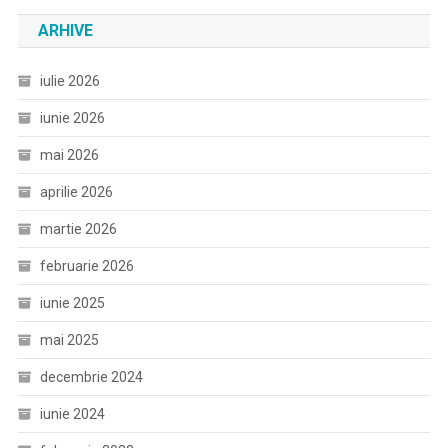
ARHIVE
iulie 2026
iunie 2026
mai 2026
aprilie 2026
martie 2026
februarie 2026
iunie 2025
mai 2025
decembrie 2024
iunie 2024