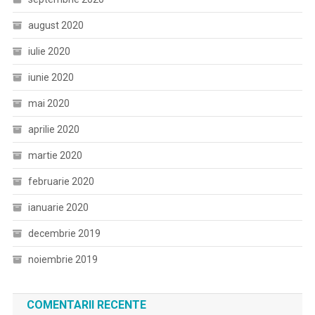
august 2020
iulie 2020
iunie 2020
mai 2020
aprilie 2020
martie 2020
februarie 2020
ianuarie 2020
decembrie 2019
noiembrie 2019
COMENTARII RECENTE