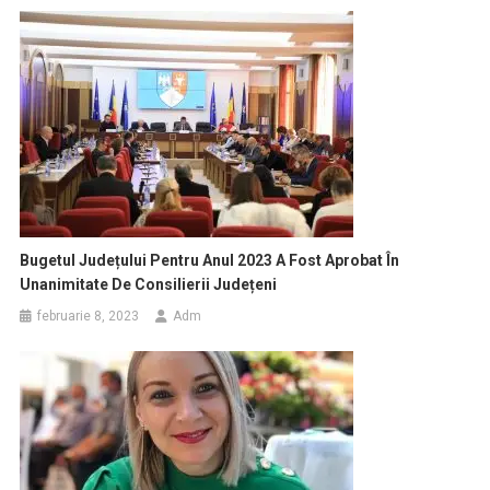
Bugetul Județului Pentru Anul 2023 A Fost Aprobat În
Unanimitate De Consilierii Județeni
februarie 8, 2023
Adm