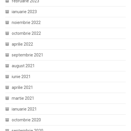
februarie 2023
ianuarie 2023
noiembrie 2022
octombrie 2022
aprilie 2022
septembrie 2021
august 2021
iunie 2021
aprilie 2021
martie 2021
ianuarie 2021
octombrie 2020
septembrie 2020