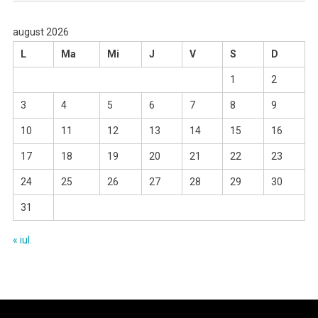
august 2026
L
Ma
Mi
J
V
S
D
1
2
3
4
5
6
7
8
9
10
11
12
13
14
15
16
17
18
19
20
21
22
23
24
25
26
27
28
29
30
31
« iul.