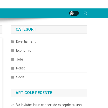
CATEGORII
Divertisment
Economic
Jobs
Politic
Social
ARTICOLE RECENTE
Vă invităm la un concert de excepţie cu una