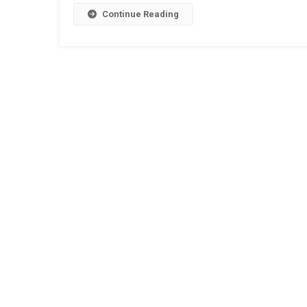
Continue Reading