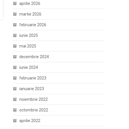
aprilie 2026
martie 2026
februarie 2026
iunie 2025
mai 2025
decembrie 2024
iunie 2024
februarie 2023
ianuarie 2023
noiembrie 2022
octombrie 2022
aprilie 2022