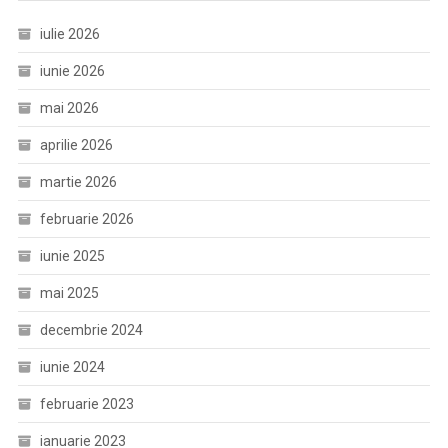
iulie 2026
iunie 2026
mai 2026
aprilie 2026
martie 2026
februarie 2026
iunie 2025
mai 2025
decembrie 2024
iunie 2024
februarie 2023
ianuarie 2023