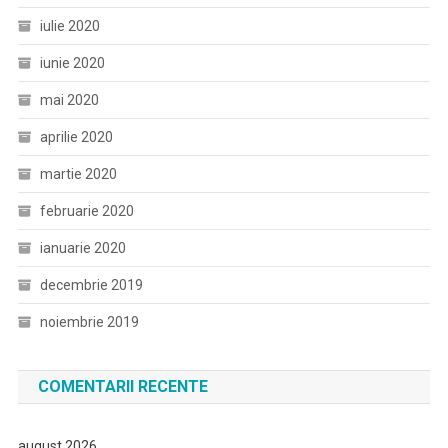
iulie 2020
iunie 2020
mai 2020
aprilie 2020
martie 2020
februarie 2020
ianuarie 2020
decembrie 2019
noiembrie 2019
COMENTARII RECENTE
august 2026