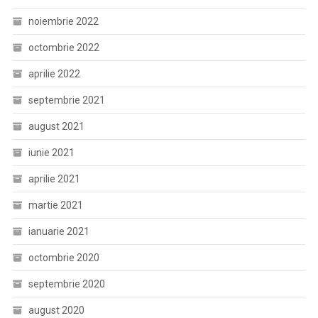
noiembrie 2022
octombrie 2022
aprilie 2022
septembrie 2021
august 2021
iunie 2021
aprilie 2021
martie 2021
ianuarie 2021
octombrie 2020
septembrie 2020
august 2020