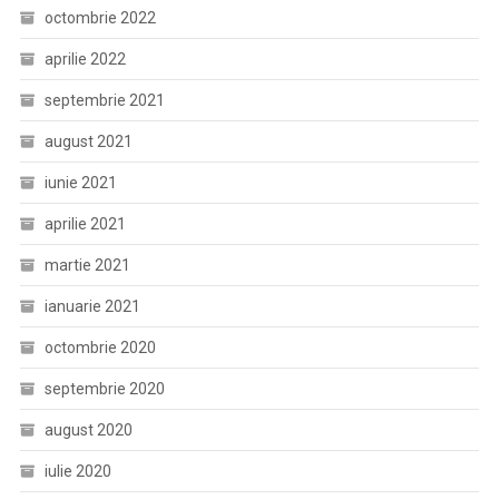
octombrie 2022
aprilie 2022
septembrie 2021
august 2021
iunie 2021
aprilie 2021
martie 2021
ianuarie 2021
octombrie 2020
septembrie 2020
august 2020
iulie 2020