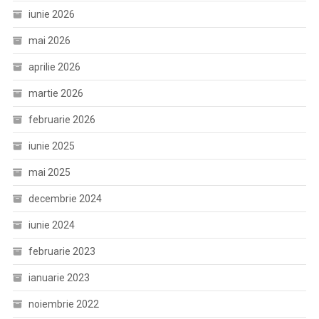
iunie 2026
mai 2026
aprilie 2026
martie 2026
februarie 2026
iunie 2025
mai 2025
decembrie 2024
iunie 2024
februarie 2023
ianuarie 2023
noiembrie 2022