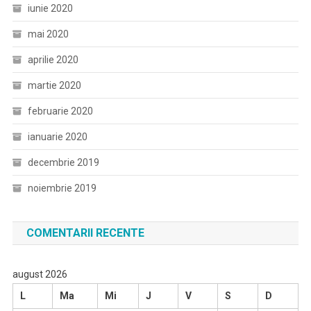
iunie 2020
mai 2020
aprilie 2020
martie 2020
februarie 2020
ianuarie 2020
decembrie 2019
noiembrie 2019
COMENTARII RECENTE
august 2026
L
Ma
Mi
J
V
S
D