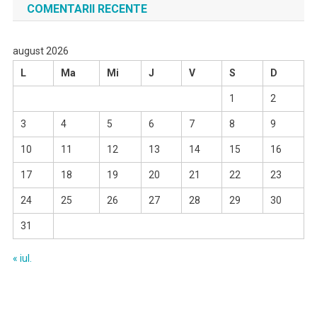
COMENTARII RECENTE
august 2026
L
Ma
Mi
J
V
S
D
1
2
3
4
5
6
7
8
9
10
11
12
13
14
15
16
17
18
19
20
21
22
23
24
25
26
27
28
29
30
31
« iul.