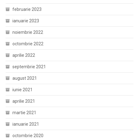
februarie 2023
ianuarie 2023
noiembrie 2022
octombrie 2022
aprilie 2022
septembrie 2021
august 2021
iunie 2021
aprilie 2021
martie 2021
ianuarie 2021
octombrie 2020