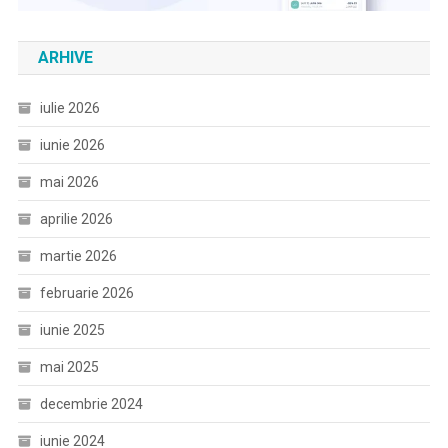
ARHIVE
iulie 2026
iunie 2026
mai 2026
aprilie 2026
martie 2026
februarie 2026
iunie 2025
mai 2025
decembrie 2024
iunie 2024