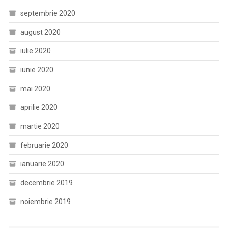
septembrie 2020
august 2020
iulie 2020
iunie 2020
mai 2020
aprilie 2020
martie 2020
februarie 2020
ianuarie 2020
decembrie 2019
noiembrie 2019