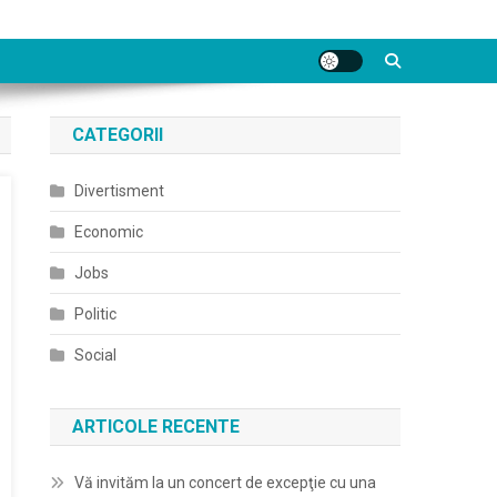
CATEGORII
Divertisment
Economic
Jobs
Politic
Social
ARTICOLE RECENTE
Vă invităm la un concert de excepţie cu una