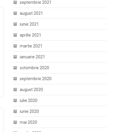
septembrie 2021
august 2021
iunie 2021
aprilie 2021
martie 2021
ianuarie 2021
octombrie 2020
septembrie 2020
august 2020
iulie 2020
iunie 2020
mai 2020