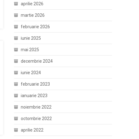
aprilie 2026
martie 2026
februarie 2026
iunie 2025
mai 2025
decembrie 2024
iunie 2024
februarie 2023
ianuarie 2023
noiembrie 2022
octombrie 2022
aprilie 2022