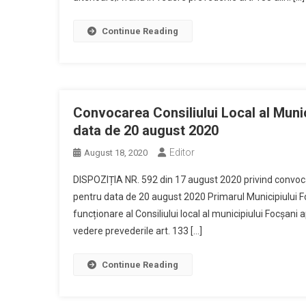
Continue Reading
Convocarea Consiliului Local al Munic
data de 20 august 2020
Editor
August 18, 2020
DISPOZIȚIA NR. 592 din 17 august 2020 privind convocar
pentru data de 20 august 2020 Primarul Municipiului F
funcționare al Consiliului local al municipiului Focșani
vedere prevederile art. 133 […]
Continue Reading