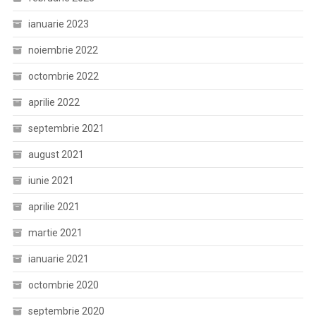
ianuarie 2023
noiembrie 2022
octombrie 2022
aprilie 2022
septembrie 2021
august 2021
iunie 2021
aprilie 2021
martie 2021
ianuarie 2021
octombrie 2020
septembrie 2020