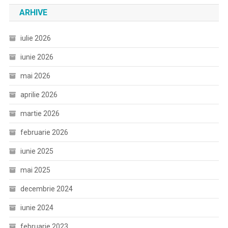
ARHIVE
iulie 2026
iunie 2026
mai 2026
aprilie 2026
martie 2026
februarie 2026
iunie 2025
mai 2025
decembrie 2024
iunie 2024
februarie 2023