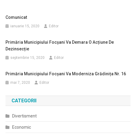
Comunicat
ianuarie 15, 2020
Editor
Primăria Municipiului Focșani Va Demara O Acțiune De
Dezinsecție
septembrie 15, 2020
Editor
Primăria Municipiului Focșani Va Moderniza Grădinița Nr. 16
mai 7, 2020
Editor
CATEGORII
Divertisment
Economic