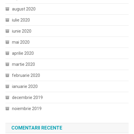
august 2020
iulie 2020
iunie 2020
mai 2020
aprilie 2020
martie 2020
februarie 2020
ianuarie 2020
decembrie 2019
noiembrie 2019
COMENTARII RECENTE