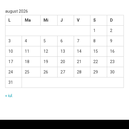
august 2026
L
Ma
Mi
J
V
S
D
1
2
3
4
5
6
7
8
9
10
11
12
13
14
15
16
17
18
19
20
21
22
23
24
25
26
27
28
29
30
31
« iul.