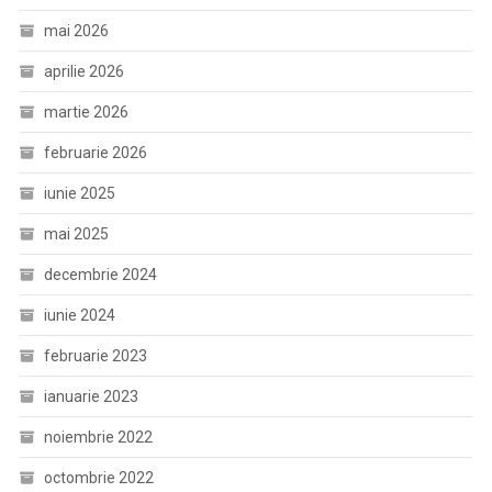
mai 2026
aprilie 2026
martie 2026
februarie 2026
iunie 2025
mai 2025
decembrie 2024
iunie 2024
februarie 2023
ianuarie 2023
noiembrie 2022
octombrie 2022