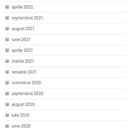
aprilie 2022
septembrie 2021
august 2021
iunie 2021
aprilie 2021
martie 2021
ianuarie 2021
octombrie 2020
septembrie 2020
august 2020
iulie 2020
iunie 2020