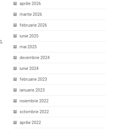
aprilie 2026
martie 2026
februarie 2026
iunie 2025
0,
mai 2025
decembrie 2024
iunie 2024
februarie 2023
ianuarie 2023
noiembrie 2022
octombrie 2022
aprilie 2022