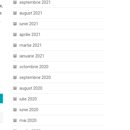
septembrie 2021
e,
august 2021
e
.
iunie 2021
aprilie 2021
martie 2021
ianuarie 2021
octombrie 2020
septembrie 2020
august 2020
iulie 2020
iunie 2020
mai 2020