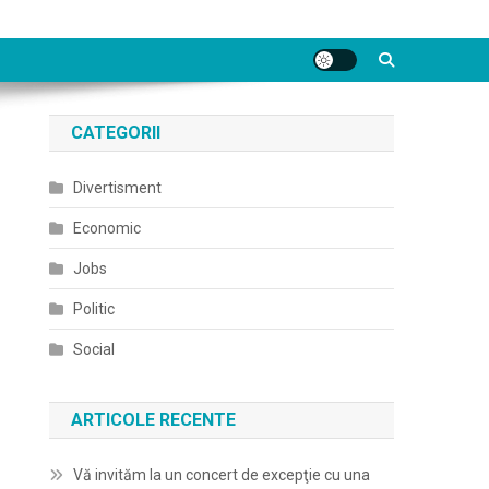
CATEGORII
Divertisment
Economic
Jobs
Politic
Social
ARTICOLE RECENTE
Vă invităm la un concert de excepţie cu una